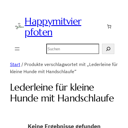
Happymitvier
pfoten
Suchen
Start
/ Produkte verschlagwortet mit „Lederleine für
kleine Hunde mit Handschlaufe“
Lederleine für kleine
Hunde mit Handschlaufe
Keine Ergebnisse gefunden