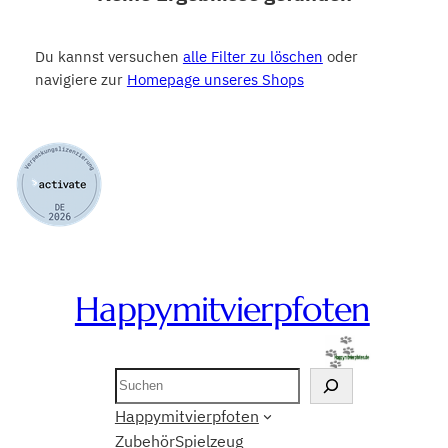
Du kannst versuchen
alle Filter zu löschen
oder
navigiere zur
Homepage unseres Shops
Happymitvierpfoten
Suchen
Happymitvierpfoten
Zubehör
Spielzeug