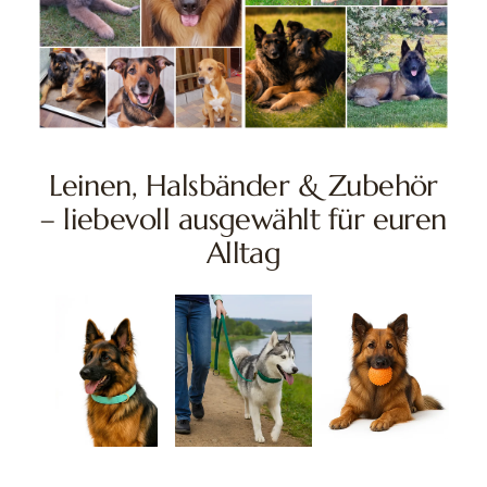
Leinen, Halsbänder & Zubehör
– liebevoll ausgewählt für euren
Alltag