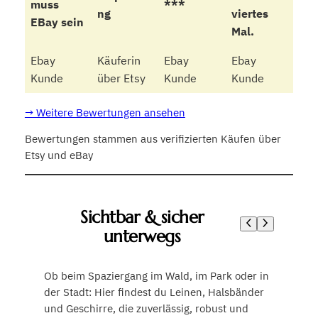
muss
***
ng
viertes
EBay sein
Mal.
Ebay
Käuferin
Ebay
Ebay
Kunde
über Etsy
Kunde
Kunde
→ Weitere Bewertungen ansehen
Bewertungen stammen aus verifizierten Käufen über
Etsy und eBay
Sichtbar & sicher
unterwegs
Ob beim Spaziergang im Wald, im Park oder in
der Stadt: Hier findest du Leinen, Halsbänder
und Geschirre, die zuverlässig, robust und