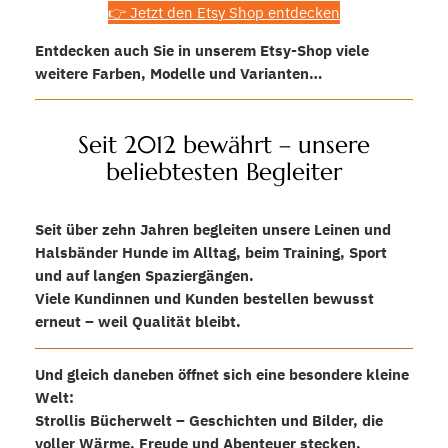
👉 Jetzt den Etsy Shop entdecken
Entdecken auch Sie in unserem Etsy-Shop viele
weitere Farben, Modelle und Varianten…
Seit 2012 bewährt – unsere
beliebtesten Begleiter
Seit über zehn Jahren begleiten unsere Leinen und
Halsbänder Hunde im Alltag, beim Training, Sport
und auf langen Spaziergängen.
Viele Kundinnen und Kunden bestellen bewusst
erneut – weil Qualität bleibt.
Und gleich daneben öffnet sich eine besondere kleine
Welt:
Strollis Bücherwelt – Geschichten und Bilder, die
voller Wärme, Freude und Abenteuer stecken.