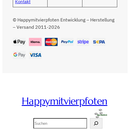
Kontakt
© Happymitvierpfoten Entwicklung – Herstellung
– Versand 2011-2026
Happymitvierpfoten
Suchen