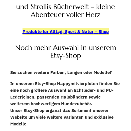
und Strollis Bücherwelt – kleine
Abenteuer voller Herz
Produkte für Alltag, Sport & Natur
–
Shop
Noch mehr Auswahl in unserem
Etsy-Shop
Sie suchen weitere Farben, Längen oder Modelle?
In unserem Etsy-Shop Happymitvierpfoten finden Sie
eine noch größere Auswahl an Echtleder- und PU-
Lederleinen, passenden Halsbändern sowie
weiterem hochwertigem Hundezubehör.
Unser Etsy-Shop ergänzt das Sortiment unserer
Website um viele weitere Varianten und exklusive
Modelle