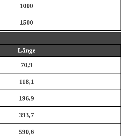
1000
1500
Länge
70,9
118,1
196,9
393,7
590,6