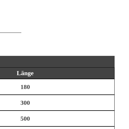
Länge
180
300
500