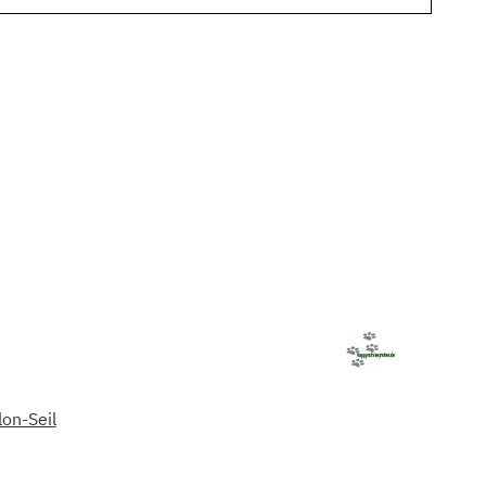
on-Seil