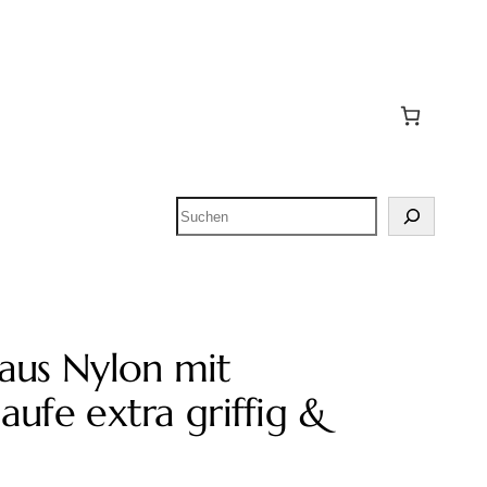
Suchen
aus Nylon mit
aufe extra griffig &