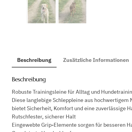
Beschreibung
Zusätzliche Informationen
Beschreibung
Robuste Trainingsleine für Alltag und Hundetraini
Diese langlebige Schleppleine aus hochwertigem Ny
bietet Sicherheit, Komfort und eine zuverlässige 
Rutschfester, sicherer Halt
Eingewebte Grip-Elemente sorgen für besseren Hal