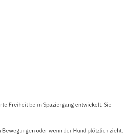
te Freiheit beim Spaziergang entwickelt. Sie
n Bewegungen oder wenn der Hund plötzlich zieht.