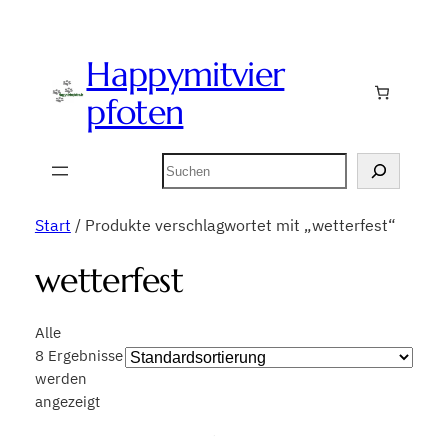
Happymitvier
pfoten
Suchen
Start
/ Produkte verschlagwortet mit „wetterfest“
wetterfest
Alle
8 Ergebnisse
werden
angezeigt