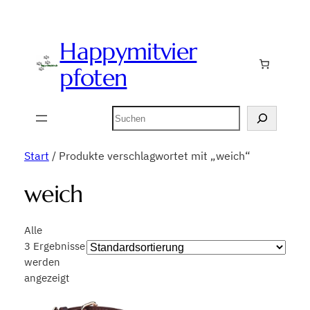
Happymitvier
pfoten
Suchen
Start
/ Produkte verschlagwortet mit „weich“
weich
Alle
3 Ergebnisse
werden
angezeigt