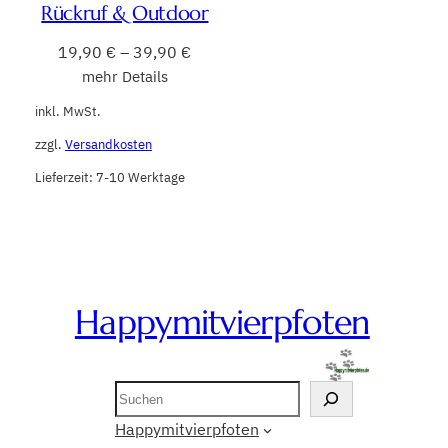
Rückruf & Outdoor
19,90
€
–
39,90
€
mehr Details
inkl. MwSt.
zzgl.
Versandkosten
Lieferzeit:
7-10 Werktage
Happymitvierpfoten
Suchen
Happymitvierpfoten