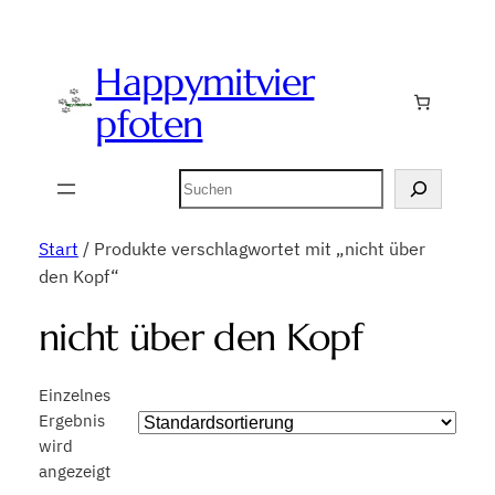
Happymitvier
pfoten
Suchen
Start
/ Produkte verschlagwortet mit „nicht über
den Kopf“
nicht über den Kopf
Einzelnes
Ergebnis
wird
angezeigt