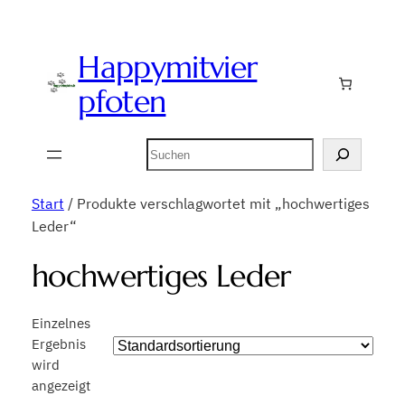
Happymitvier
pfoten
Suchen
Start
/ Produkte verschlagwortet mit „hochwertiges
Leder“
hochwertiges Leder
Einzelnes
Ergebnis
wird
angezeigt