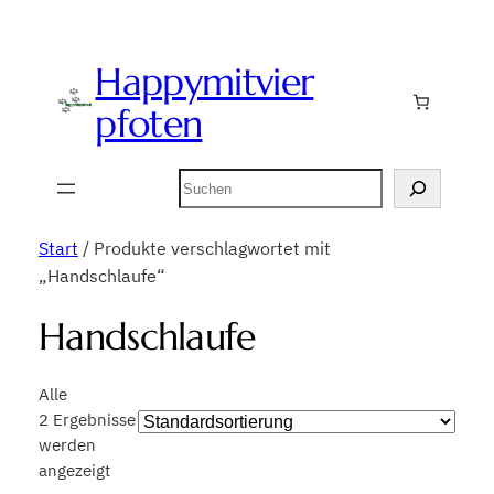
Happymitvier
pfoten
Suchen
Start
/ Produkte verschlagwortet mit
„Handschlaufe“
Handschlaufe
Alle
2 Ergebnisse
werden
angezeigt