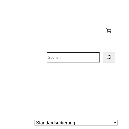
Suchen