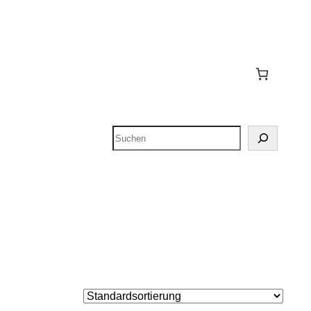
Suchen