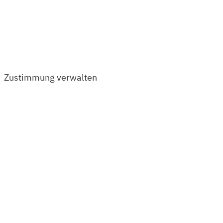
Zustimmung verwalten