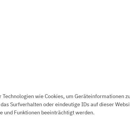
ir Technologien wie Cookies, um Geräteinformationen z
das Surfverhalten oder eindeutige IDs auf dieser Webs
e und Funktionen beeinträchtigt werden.