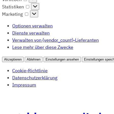
Statistiken
Statistiken
Marketing
Marketing
Optionen verwalten
Dienste verwalten
Verwalten von {vendor_count}-Lieferanten
Lese mehr über diese Zwecke
Akzeptieren
Ablehnen
Einstellungen ansehen
Einstellungen speic
Cookie-Richtlinie
Datenschutzerklärung
Impressum