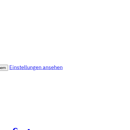
Einstellungen ansehen
hern