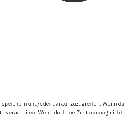
u speichern und/oder darauf zuzugreifen. Wenn du
ite verarbeiten. Wenn du deine Zustimmung nicht